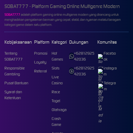
SOBAT777 - Platform Gaming Online Multigenre Modern
SOBAT777
adalah platform gaming online multigenre modern yang dirancang untuk
menghadirkan pengalaman bermain yang cepat, stabil, dan nyaman melalui beragam
kategori game dalam satu platform.
Kebijaksanaan
Platform
Kategori
Dukungan
Komunitas
Tentang
Promosi
Hot
+62812925
Facebo
SOBAT777
Games
42036
ok
Loyalty
Responsible
Slots
+62812925
instagra
Referral
Gambling
42036
m
Live
Pusat Bantuan
Casino
Telegra
m
Syarat dan
Race
Ketentuan
Togel
Olahraga
Crash
Game