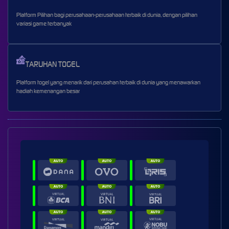
Platform Pilihan bagi perusahaan-perusahaan terbaik di dunia, dengan pilihan
variasi game terbanyak
TARUHAN TOGEL
Platform togel yang menarik dari perusahan terbaik di dunia yang menawarkan
hadiah kemenangan besar