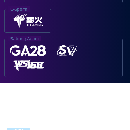
E-Sports
Sabung Ayam