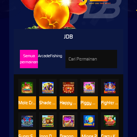
JDB
Semua
Arcade
Fishing
permainan
Mole Crash
Shade Dragons Fishing
Happy New Year
Piggy Bank TapTap
Fighter Fire
Super Super Fruit
Jogo Do Bicho
Dragon Master
Mines 2
Crazy King Kong