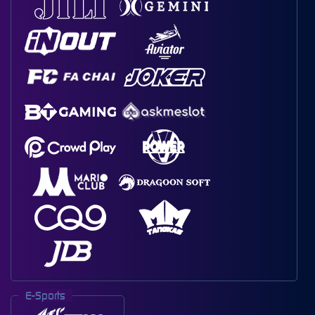
E-Sports