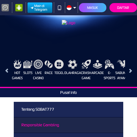
Main di
MASUK
DAFTAR
Telegram
HOT
SLOTS
LIVE
RACE
TOGEL
OLAHRAGA
CRASH
ARCADE
E-
SABUNG
PROM
GAMES
CASINO
GAME
SPORTS
AYAM
Pusat Info
Tentang SOBAT777
Responsible Gambling