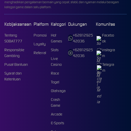
menghadirkan pengalaman bermain yang cepat, stabil, dan nyaman melalui beragam
kategori game dalam satu platform.
Kebijaksanaan
Platform
Kategori
Dukungan
Komunitas
Tentang
Promosi
Hot
+62812925
Facebo
SOBAT777
Games
42036
ok
Loyalty
Responsible
Slots
+62812925
instagra
Referral
Gambling
42036
m
Live
Pusat Bantuan
Casino
Telegra
m
Syarat dan
Race
Ketentuan
Togel
Olahraga
Crash
Game
Arcade
E-Sports