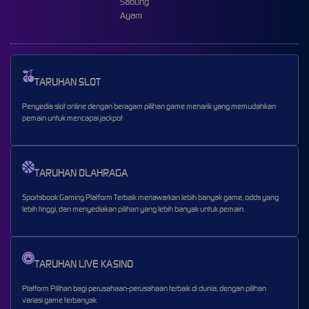
Sabung
Ayam
TARUHAN SLOT
Penyedia slot online dengan beragam pilihan game menarik yang memudahkan
pemain untuk mencapai jackpot
TARUHAN OLAHRAGA
Sportsbook Gaming Platform Terbaik menawarkan lebih banyak game, odds yang
lebih tinggi, dan menyediakan pilihan yang lebih banyak untuk pemain.
TARUHAN LIVE KASINO
Platform Pilihan bagi perusahaan-perusahaan terbaik di dunia, dengan pilihan
variasi game terbanyak