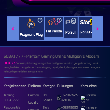
i
i
i
i
i
Facha
Fat Panda
Slot88 x PP
PG Soft
Pragmatic Play
SOBAT777 - Platform Gaming Online Multigenre Modern
SOBAT777
adalah platform gaming online multigenre modern yang dirancang untuk
menghadirkan pengalaman bermain yang cepat, stabil, dan nyaman melalui beragam
kategori game dalam satu platform.
Kebijaksanaan
Platform
Kategori
Dukungan
Komunitas
Tentang
Promosi
Hot
+62812925
Facebo
SOBAT777
Games
42036
ok
Loyalty
Responsible
Slots
+62812925
instagra
Referral