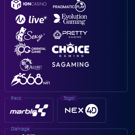
Race
Togel
Olahraga