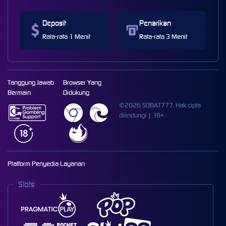
Deposit
Penarikan
Rata-rata 1 Menit
Rata-rata 3 Menit
Tanggung Jawab
Browser Yang
Bermain
Didukung
©2026 SOBAT777. Hak cipta
dilindungi | 18+
Platform Penyedia Layanan
Slots