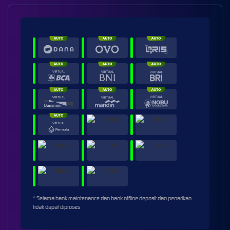
* Selama bank maintenance dan bank offline deposit dan penarikan
tidak dapat diproses