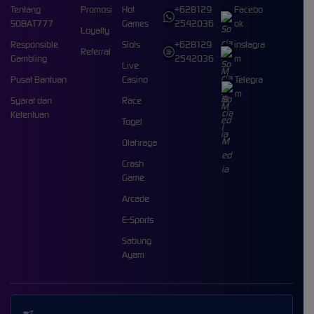
Tentang
Promosi
Hot
+628129
Facebo
SOBAT777
Games
2542036
ok
Loyalty
Responsible
Slots
+628129
instagra
Referral
Gambling
2542036
m
Live
Pusat Bantuan
Casino
Telegra
m
Syarat dan
Race
Ketentuan
Togel
Olahraga
Crash
Game
Arcade
E-Sports
Sabung
Ayam