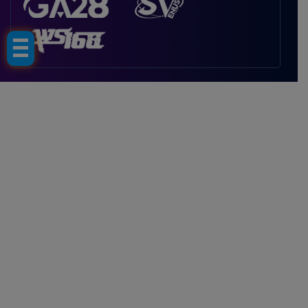
Klik!