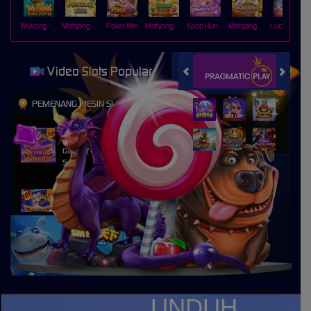
Wukong - Black Scatter
Mahjong Ways
Poker Win
Mahjong Wins Triple Pot
Kpop Hunter Zeus
Mahjong Legend
Lucky Neko
Video Slots Popular
PEMENANG MESIN SLOT
andikaw****a
IDR
4,945,450.00
Gates of Olympus Super
Scatter
sukardi****t
IDR
3,085,940.00
Gates of Olympus Super
Scatter
giya****0
IDR
1,328,880.00
Starlight Princess™ 1000
1an****s
UNDUH
IDR
991,850.00