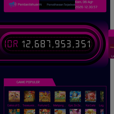
Kam, 06-Agt-
Pemberitahuan
Pemeliharaan Terjadwal: PP Virtual Sports pada 30-Jun-2026 
2026 12.30.57
IDR
12,687,953,351
Li
GAME POPULER
Gates of Olympus POP
Treasures of Aztec
Fortune Garuda 1000
Mahjong MaxWin
Epic Ze Zeus
Koi Gate
Legacy of Kong Maxways