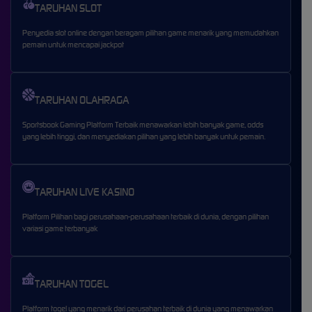
TARUHAN SLOT
Penyedia slot online dengan beragam pilihan game menarik yang memudahkan
pemain untuk mencapai jackpot
TARUHAN OLAHRAGA
Sportsbook Gaming Platform Terbaik menawarkan lebih banyak game, odds
yang lebih tinggi, dan menyediakan pilihan yang lebih banyak untuk pemain.
TARUHAN LIVE KASINO
Platform Pilihan bagi perusahaan-perusahaan terbaik di dunia, dengan pilihan
variasi game terbanyak
TARUHAN TOGEL
Platform togel yang menarik dari perusahan terbaik di dunia yang menawarkan