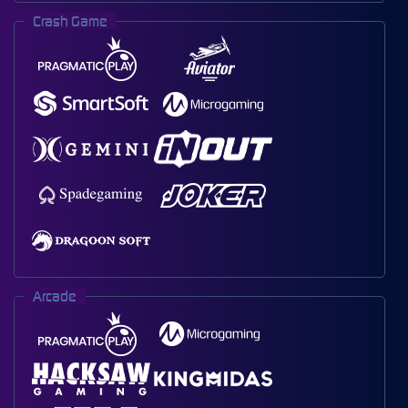
Crash Game
Arcade