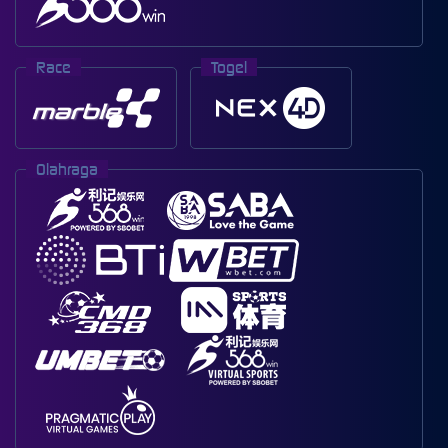
Race
Togel
Olahraga