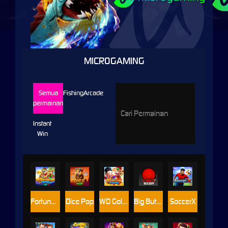
MICROGAMING
Semua
Fishing
Arcade
permainan
Instant
Win
Fortune Fishing
Dice Pop
WD Golden Fuwa Fishing
Big Button Bash
SoccerX