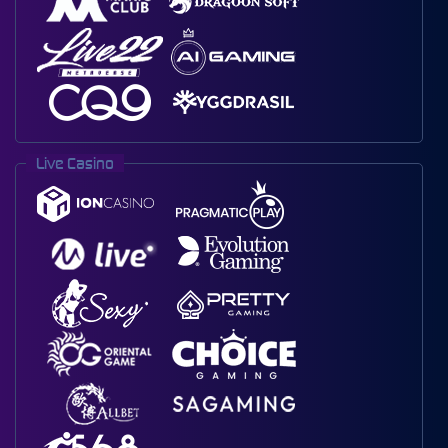
Live Casino