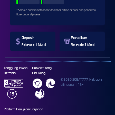
* Selama bank maintenance dan bank offline deposit dan penarikan
tidak dapat diproses
Deposit
Penarikan
Rata-rata 1 Menit
Rata-rata 3 Menit
Tanggung Jawab
Browser Yang
Bermain
Didukung
©2026 SOBAT777. Hak cipta
dilindungi | 18+
Platform Penyedia Layanan