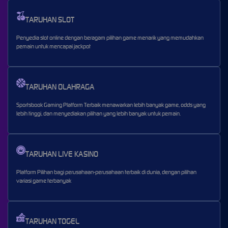
TARUHAN SLOT
Penyedia slot online dengan beragam pilihan game menarik yang memudahkan
pemain untuk mencapai jackpot
TARUHAN OLAHRAGA
Sportsbook Gaming Platform Terbaik menawarkan lebih banyak game, odds yang
lebih tinggi, dan menyediakan pilihan yang lebih banyak untuk pemain.
TARUHAN LIVE KASINO
Platform Pilihan bagi perusahaan-perusahaan terbaik di dunia, dengan pilihan
variasi game terbanyak
TARUHAN TOGEL