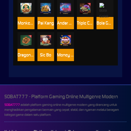
Monkey King Roulette
Pai Kang
Andar Bahar
Triple Chance
Bola Golek
Dragon Tiger 2
Sic Bo
Money Wheel Deluxe
SOBAT777 - Platform Gaming Online Multigenre Modern
SOBAT777
adalah platform gaming online multigenre modern yang dirancang untuk
menghadirkan pengalaman bermain yang cepat, stabil, dan nyaman melalui beragam
kategori game dalam satu platform.