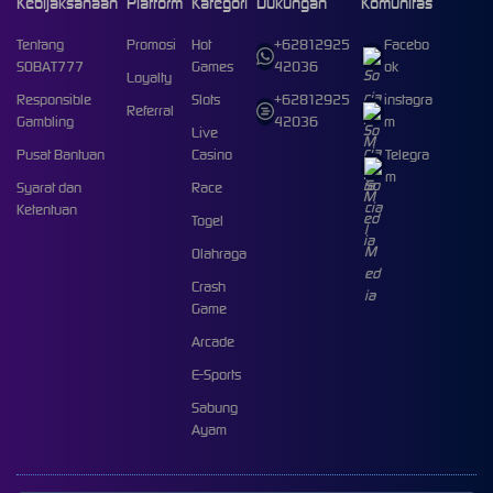
Kebijaksanaan
Platform
Kategori
Dukungan
Komunitas
Tentang
Promosi
Hot
+62812925
Facebo
SOBAT777
Games
42036
ok
Loyalty
Responsible
Slots
+62812925
instagra
Referral
Gambling
42036
m
Live
Pusat Bantuan
Casino
Telegra
m
Syarat dan
Race
Ketentuan
Togel
Olahraga
Crash
Game
Arcade
E-Sports
Sabung
Ayam