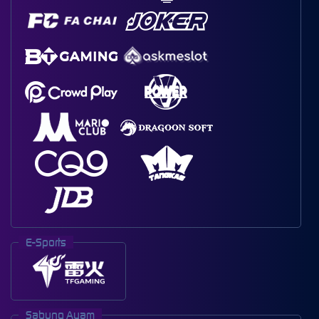
E-Sports
Sabung Ayam