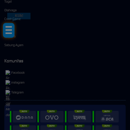
Togel
Olahraga
Klik!
Crash Game
Arcade
E-Sports
Sabung Ayam
Komunitas
Facebook
instagram
Telegram